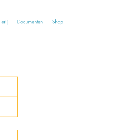
lerij
Documenten
Shop